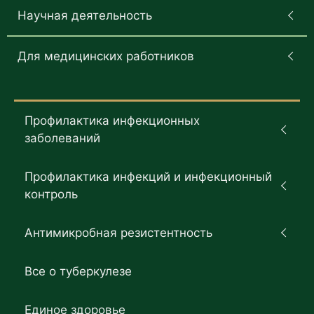
Научная деятельность
Для медицинских работников
Профилактика инфекционных
заболеваний
Профилактика инфекций и инфекционный
контроль
Антимикробная резистентность
Все о туберкулезе
Единое здоровье