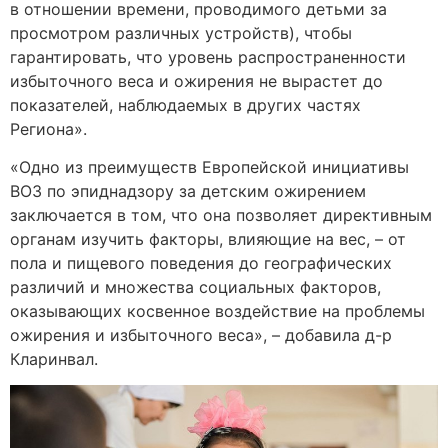
в отношении времени, проводимого детьми за
просмотром различных устройств), чтобы
гарантировать, что уровень распространенности
избыточного веса и ожирения не вырастет до
показателей, наблюдаемых в других частях
Региона».
«Одно из преимуществ Европейской инициативы
ВОЗ по эпиднадзору за детским ожирением
заключается в том, что она позволяет директивным
органам изучить факторы, влияющие на вес, – от
пола и пищевого поведения до географических
различий и множества социальных факторов,
оказывающих косвенное воздействие на проблемы
ожирения и избыточного веса», – добавила д-р
Кларинвал.