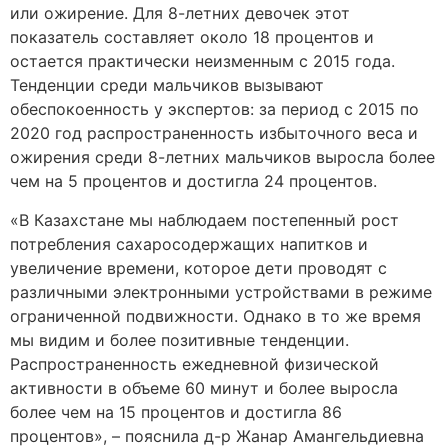
или ожирение. Для 8-летних девочек этот
показатель составляет около 18 процентов и
остается практически неизменным с 2015 года.
Тенденции среди мальчиков вызывают
обеспокоенность у экспертов: за период с 2015 по
2020 год распространенность избыточного веса и
ожирения среди 8-летних мальчиков выросла более
чем на 5 процентов и достигла 24 процентов.
«В Казахстане мы наблюдаем постепенный рост
потребления сахаросодержащих напитков и
увеличение времени, которое дети проводят с
различными электронными устройствами в режиме
ограниченной подвижности. Однако в то же время
мы видим и более позитивные тенденции.
Распространенность ежедневной физической
активности в объеме 60 минут и более выросла
более чем на 15 процентов и достигла 86
процентов», – пояснила д-р Жанар Амангельдиевна