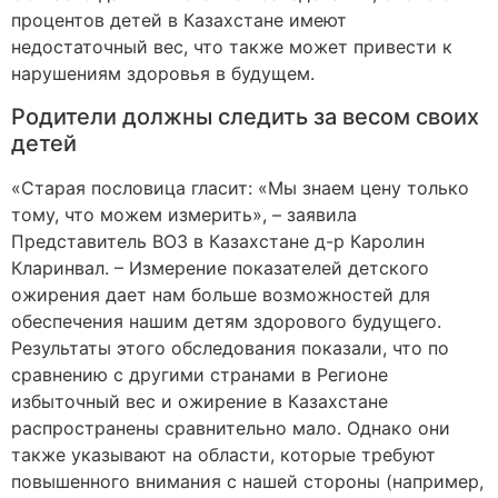
процентов детей в Казахстане имеют
недостаточный вес, что также может привести к
нарушениям здоровья в будущем.
Родители должны следить за весом своих
детей
«Старая пословица гласит: «Мы знаем цену только
тому, что можем измерить», – заявила
Представитель ВОЗ в Казахстане д-р Каролин
Кларинвал. – Измерение показателей детского
ожирения дает нам больше возможностей для
обеспечения нашим детям здорового будущего.
Результаты этого обследования показали, что по
сравнению с другими странами в Регионе
избыточный вес и ожирение в Казахстане
распространены сравнительно мало. Однако они
также указывают на области, которые требуют
повышенного внимания с нашей стороны (например,