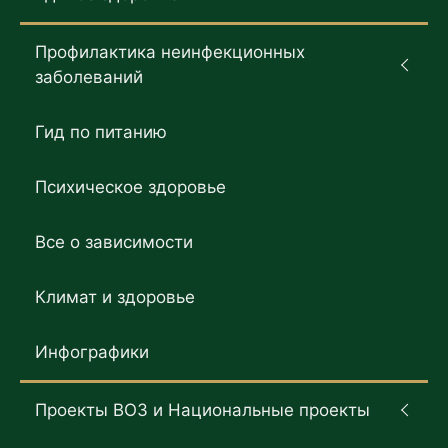
Профилактика неинфекционных
заболеваний
Гид по питанию
Психическое здоровье
Все о зависимости
Климат и здоровье
Инфографики
Проекты ВОЗ и Национальные проекты