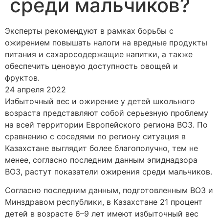
среди мальчиков?
Эксперты рекомендуют в рамках борьбы с
ожирением повышать налоги на вредные продукты
питания и сахаросодержащие напитки, а также
обеспечить ценовую доступность овощей и
фруктов.
24 апреля 2022
Избыточный вес и ожирение у детей школьного
возраста представляют собой серьезную проблему
на всей территории Европейского региона ВОЗ. По
сравнению с соседями по региону ситуация в
Казахстане выглядит более благополучно, тем не
менее, согласно последним данным эпиднадзора
ВОЗ, растут показатели ожирения среди мальчиков.
Согласно последним данным, подготовленным ВОЗ и
Минздравом республики, в Казахстане 21 процент
детей в возрасте 6–9 лет имеют избыточный вес