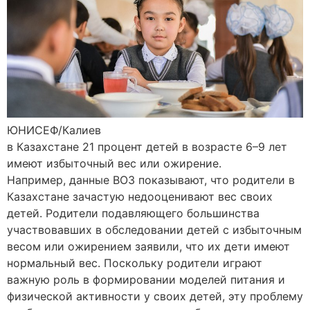
ЮНИСЕФ/Калиев
в Казахстане 21 процент детей в возрасте 6–9 лет
имеют избыточный вес или ожирение.
Например, данные ВОЗ показывают, что родители в
Казахстане зачастую недооценивают вес своих
детей. Родители подавляющего большинства
участвовавших в обследовании детей с избыточным
весом или ожирением заявили, что их дети имеют
нормальный вес. Поскольку родители играют
важную роль в формировании моделей питания и
физической активности у своих детей, эту проблему