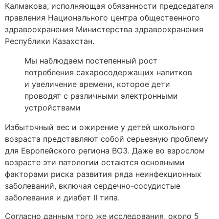
Калмакова, исполняющая обязанности председателя
правления Национального центра общественного
здравоохранения Министерства здравоохранения
Республики Казахстан.
Мы наблюдаем постепенный рост
потребления сахаросодержащих напитков
и увеличение времени, которое дети
проводят с различными электронными
устройствами
Избыточный вес и ожирение у детей школьного
возраста представляют собой серьезную проблему
для Европейского региона ВОЗ. Даже во взрослом
возрасте эти патологии остаются основными
факторами риска развития ряда неинфекционных
заболеваний, включая сердечно-сосудистые
заболевания и диабет II типа.
Согласно данным того же исследования, около 5