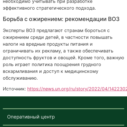
необходимо учитывать при разработке
эффективного стратегического подхода.
Борьба с ожирением: рекомендации ВОЗ
Эксперты ВОЗ предлагают странам бороться с
ожирением среди детей, в частности повышать
налоги на вредные продукты питания и
ограничивать их рекламу, а также обеспечивать
доступность фруктов и овощей. Кроме того, важную
роль играет политика поощрения грудного
вскармливания и доступ к медицинскому
обслуживанию.
Источник:
https://news.un.org/ru/story/2022/04/142230
Оперативный центр