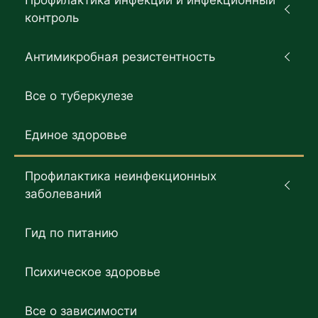
контроль
Антимикробная резистентность
Все о туберкулезе
Единое здоровье
Профилактика неинфекционных
заболеваний
Гид по питанию
Психическое здоровье
Все о зависимости