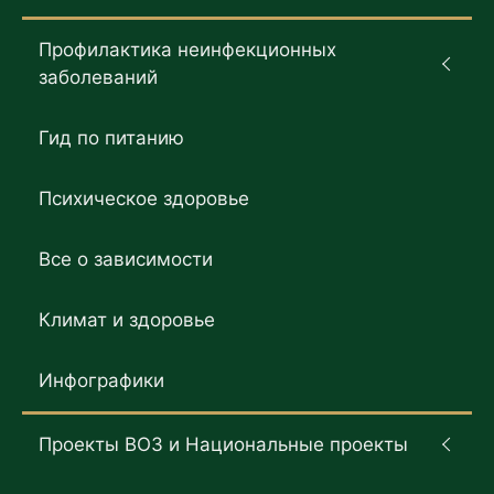
Профилактика неинфекционных
заболеваний
Гид по питанию
Психическое здоровье
Все о зависимости
Климат и здоровье
Инфографики
Проекты ВОЗ и Национальные проекты