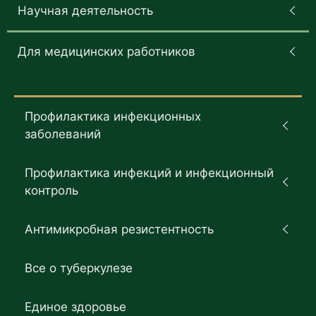
Научная деятельность
Для медицинских работников
Профилактика инфекционных
заболеваний
Профилактика инфекций и инфекционный
контроль
Антимикробная резистентность
Все о туберкулезе
Единое здоровье