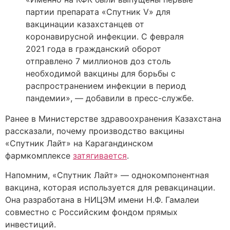
партии препарата «Спутник V» для
вакцинации казахстанцев от
коронавирусной инфекции. С февраля
2021 года в гражданский оборот
отправлено 7 миллионов доз столь
необходимой вакцины для борьбы с
распространением инфекции в период
пандемии», — добавили в пресс-службе.
Ранее в Министерстве здравоохранения Казахстана
рассказали, почему производство вакцины
«Спутник Лайт» на Карагандинском
фармкомплексе
затягивается
.
Напомним, «Спутник Лайт» — однокомпонентная
вакцина, которая используется для ревакцинации.
Она разработана в НИЦЭМ имени Н.Ф. Гамалеи
совместно с Российским фондом прямых
инвестиций.