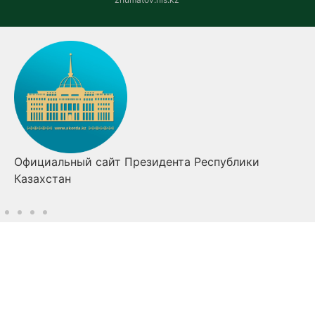
Официальный сайт Президента Республики
Казахстан