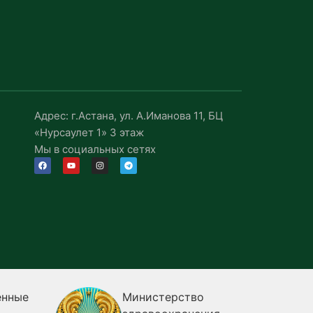
Адрес: г.Астана, ул. А.Иманова 11, БЦ
«Нурсаулет 1» 3 этаж
Мы в социальных сетях
енные
Министерство