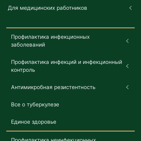
Для медицинских работников
Профилактика инфекционных
заболеваний
Профилактика инфекций и инфекционный
контроль
Антимикробная резистентность
Все о туберкулезе
Единое здоровье
Профилактика неинфекционных