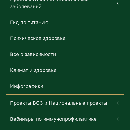
заболеваний
Гид по питанию
Психическое здоровье
Все о зависимости
Климат и здоровье
Инфографики
Проекты ВОЗ и Национальные проекты
Вебинары по иммунопрофилактике