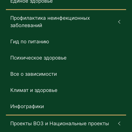
Единое здоровье
Профилактика неинфекционных
заболеваний
Гид по питанию
Психическое здоровье
Все о зависимости
Климат и здоровье
Инфографики
Проекты ВОЗ и Национальные проекты