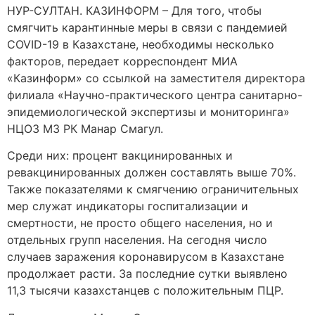
НУР-СУЛТАН. КАЗИНФОРМ – Для того, чтобы
смягчить карантинные меры в связи с пандемией
COVID-19 в Казахстане, необходимы несколько
факторов, передает корреспондент МИА
«Казинформ» со ссылкой на заместителя директора
филиала «Научно-практического центра санитарно-
эпидемиологической экспертизы и мониторинга»
НЦОЗ МЗ РК Манар Смагул.
Среди них: процент вакцинированных и
ревакцинированных должен составлять выше 70%.
Также показателями к смягчению ограничительных
мер служат индикаторы госпитализации и
смертности, не просто общего населения, но и
отдельных групп населения. На сегодня число
случаев заражения коронавирусом в Казахстане
продолжает расти. За последние сутки выявлено
11,3 тысячи казахстанцев с положительным ПЦР.