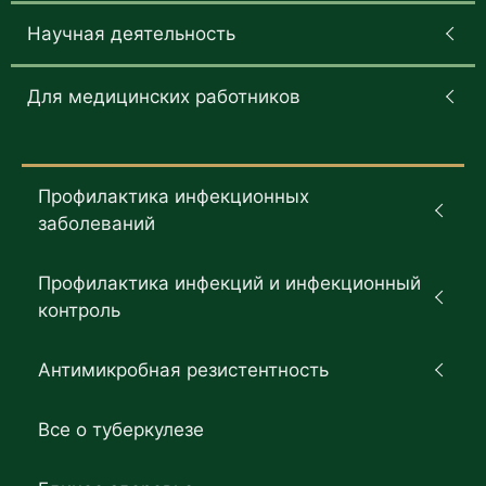
Научная деятельность
Для медицинских работников
Профилактика инфекционных
заболеваний
Профилактика инфекций и инфекционный
контроль
Антимикробная резистентность
Все о туберкулезе