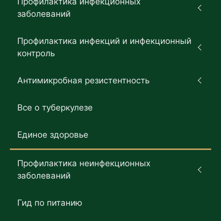
Профилактика инфекционных
заболеваний
Профилактика инфекций и инфекционный
контроль
Антимикробная резистентность
Все о туберкулезе
Единое здоровье
Профилактика неинфекционных
заболеваний
Гид по питанию