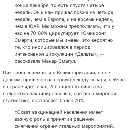
конце декабря, то есть спустя четыре
недели. Он к нам пришел позже на четыре
недели, чем в Европе, и на восемь недель,
чем в ЮАР. Мы можем предполагать, что у
нас на 70-80% циркулирует «Омикрон».
Смерти, которые мы имеем, это вероятно
те, кто инфицировался в период
интенсивной циркуляции «Дельты», ―
рассказала Манар Смагул.
Пик заболеваемости в Великобритании, по ее
данным, пришелся на первую декаду января, сейчас
в стране идет спад. А процент количества
полностью вакцинированных, согласно мировой
статистике, составляет более 70%.
«Охват вакцинацией населения имеет
важную роль в принятии решении
смягчения ограничительных мероприятий.