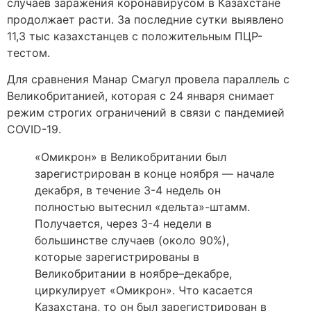
случаев заражения коронавирусом в Казахстане
продолжает расти. За последние сутки выявлено
11,3 тыс казахстанцев с положительным ПЦР-
тестом.
Для сравнения Манар Смагул провела параллель с
Великобританией, которая с 24 января снимает
режим строгих ограничений в связи с пандемией
COVID-19.
«Омикрон» в Великобритании был
зарегистрирован в конце ноября — начале
декабря, в течение 3-4 недель он
полностью вытеснил «дельта»-штамм.
Получается, через 3-4 недели в
большинстве случаев (около 90%),
которые зарегистрированы в
Великобритании в ноябре–декабре,
циркулирует «Омикрон». Что касается
Казахстана, то он был зарегистрирован в