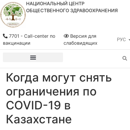
НАЦИОНАЛЬНЫЙ ЦЕНТР
ОБЩЕСТВЕННОГО ЗДРАВООХРАНЕНИЯ
7701 - Call-center по
Версия для
РУС
ҚАЗ
вакцинации
слабовидящих
Когда могут снять
ограничения по
COVID-19 в
Казахстане