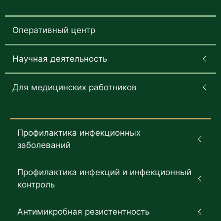
Оперативный центр
Научная деятельность
Для медицинских работников
Профилактика инфекционных
заболеваний
Профилактика инфекций и инфекционный
контроль
Антимикробная резистентность