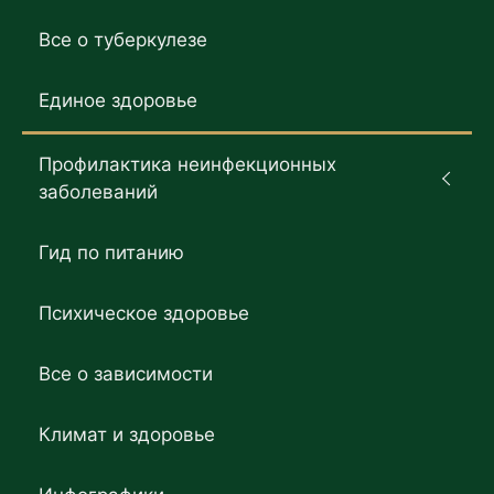
Все о туберкулезе
Единое здоровье
Профилактика неинфекционных
заболеваний
Гид по питанию
Психическое здоровье
Все о зависимости
Климат и здоровье