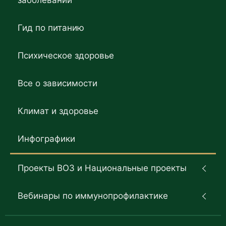
заболеваний
Гид по питанию
Психическое здоровье
Все о зависимости
Климат и здоровье
Инфографики
Проекты ВОЗ и Национальные проекты
Вебинары по иммунопрофилактике