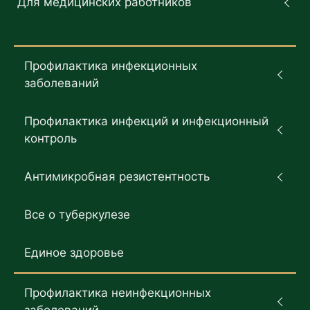
Для медицинских работников
Профилактика инфекционных
заболеваний
Профилактика инфекций и инфекционный
контроль
Антимикробная резистентность
Все о туберкулезе
Единое здоровье
Профилактика неинфекционных