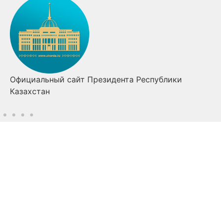
Правительство Республики Казахстан