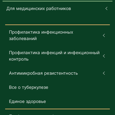
Для медицинских работников
Профилактика инфекционных
заболеваний
Профилактика инфекций и инфекционный
контроль
Антимикробная резистентность
Все о туберкулезе
Единое здоровье