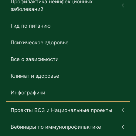
Профилактика неинфекционных
заболеваний
Гид по питанию
Психическое здоровье
Все о зависимости
Климат и здоровье
Инфографики
Проекты ВОЗ и Национальные проекты
Вебинары по иммунопрофилактике