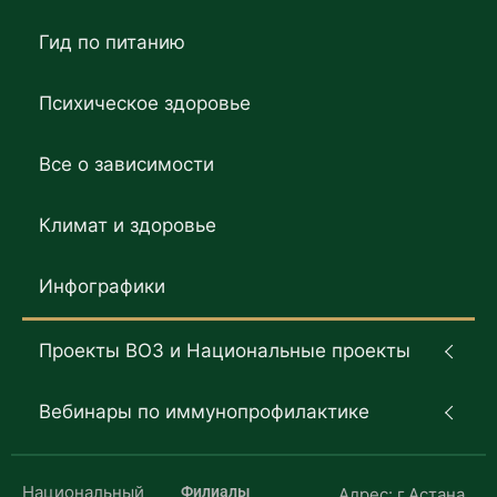
Гид по питанию
Психическое здоровье
Все о зависимости
Климат и здоровье
Инфографики
Проекты ВОЗ и Национальные проекты
Вебинары по иммунопрофилактике
Национальный
Филиалы
Адрес: г.Астана,