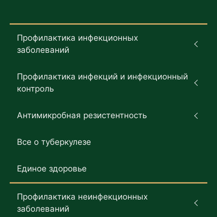
Профилактика инфекционных
заболеваний
Профилактика инфекций и инфекционный
контроль
Антимикробная резистентность
Все о туберкулезе
Единое здоровье
Профилактика неинфекционных
заболеваний