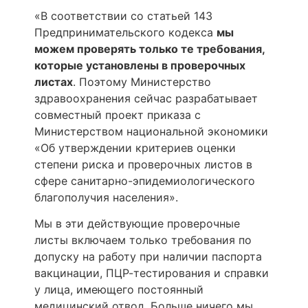
«В соответствии со статьей 143
Предпринимательского кодекса
мы
можем проверять только те требования,
которые установлены в проверочных
листах
. Поэтому Министерство
здравоохранения сейчас разрабатывает
совместный проект приказа с
Министерством национальной экономики
«Об утверждении критериев оценки
степени риска и проверочных листов в
сфере санитарно-эпидемиологического
благополучия населения».
Мы в эти действующие проверочные
листы включаем только требования по
допуску на работу при наличии паспорта
вакцинации, ПЦР-тестирования и справки
у лица, имеющего постоянный
медицинский отвод. Больше ничего мы