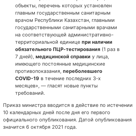
объекты, перечень которых установлен
главным государственным санитарным
врачом Республики Казахстан, главными
государственными санитарными врачами
на соответствующей административно-
территориальной единице
при наличии
обязательного ПЦР-тестирования
(1 раз в
7 дней),
медицинской справки
у лица,
имеющего постоянные медицинские
противопоказания,
переболевшего
COVID-19
в течение последних 3-х
месяцев», — гласят новые пункты
требований.
Приказ министра вводится в действие по истечении
10 календарных дней после дня его первого
официального опубликования. Датой опубликования
значится 6 октября 2021 года.