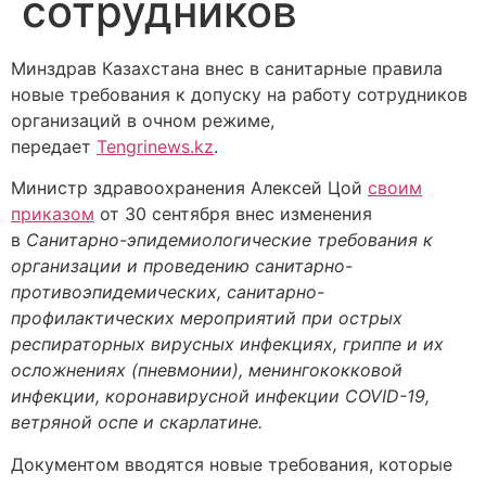
сотрудников
Минздрав Казахстана внес в санитарные правила
новые требования к допуску на работу сотрудников
организаций в очном режиме,
передает
Tengrinews.kz
.
Министр здравоохранения Алексей Цой
своим
приказом
от 30 сентября внес изменения
в
Санитарно-эпидемиологические требования к
организации и проведению санитарно-
противоэпидемических, санитарно-
профилактических мероприятий при острых
респираторных вирусных инфекциях, гриппе и их
осложнениях (пневмонии), менингококковой
инфекции, коронавирусной инфекции COVID-19,
ветряной оспе и скарлатине.
Документом вводятся новые требования, которые