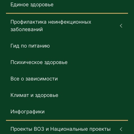
Единое здоровье
Профилактика неинфекционных
заболеваний
Гид по питанию
Психическое здоровье
Все о зависимости
Климат и здоровье
Инфографики
Проекты ВОЗ и Национальные проекты