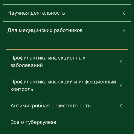
Научная деятельность
Для медицинских работников
Профилактика инфекционных
заболеваний
Профилактика инфекций и инфекционный
контроль
Антимикробная резистентность
Все о туберкулезе