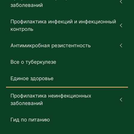
заболеваний
Профилактика инфекций и инфекционный
контроль
Антимикробная резистентность
Все о туберкулезе
Единое здоровье
Профилактика неинфекционных
заболеваний
Гид по питанию