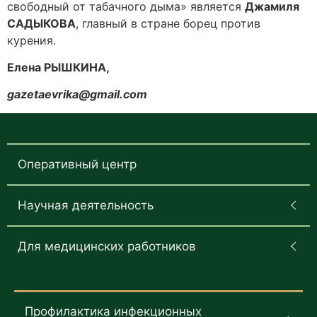
свободный от табачного дыма» является
Джамиля
САДЫКОВА
, главный в стране борец против
курения.
Елена РЫШКИНА,
gazetaevrika@gmail.com
Оперативный центр
Научная деятельность
Для медицинских работников
Профилактика инфекционных