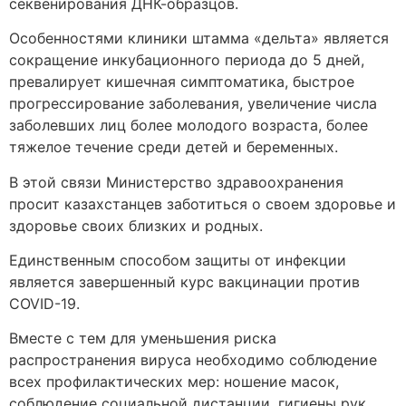
секвенирования ДНК-образцов.
Особенностями клиники штамма «дельта» является
сокращение инкубационного периода до 5 дней,
превалирует кишечная симптоматика, быстрое
прогрессирование заболевания, увеличение числа
заболевших лиц более молодого возраста, более
тяжелое течение среди детей и беременных.
В этой связи Министерство здравоохранения
просит казахстанцев заботиться о своем здоровье и
здоровье своих близких и родных.
Единственным способом защиты от инфекции
является завершенный курс вакцинации против
COVID-19.
Вместе с тем для уменьшения риска
распространения вируса необходимо соблюдение
всех профилактических мер: ношение масок,
соблюдение социальной дистанции, гигиены рук,