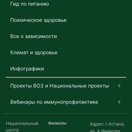
Гид по питанию
Психическое здоровье
Все о зависимости
Климат и здоровье
Инфографики
Проекты ВОЗ и Национальные проекты
Вебинары по иммунопрофилактике
Национальный
Филиалы
Адрес: г.Астана,
центр
ул. А.Иманова