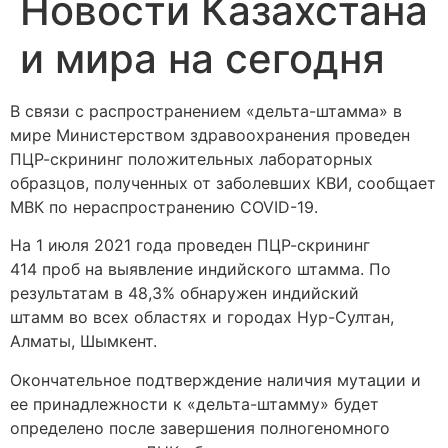
Новости Казахстана
и мира на сегодня
В связи с распространением «дельта-штамма» в
мире Министерством здравоохранения проведен
ПЦР-скрининг положительных лабораторных
образцов, полученных от заболевших КВИ, сообщает
МВК по нераспространению COVID-19.
На 1 июля 2021 года проведен ПЦР-скрининг
414 проб на выявление индийского штамма. По
результатам в 48,3% обнаружен индийский
штамм во всех областях и городах Нур-Султан,
Алматы, Шымкент.
Окончательное подтверждение наличия мутации и
ее принадлежности к «дельта-штамму» будет
определено после завершения полногеномного