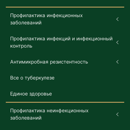
Профилактика инфекционных
заболеваний
Профилактика инфекций и инфекционный
контроль
Антимикробная резистентность
Все о туберкулезе
Единое здоровье
Профилактика неинфекционных
заболеваний