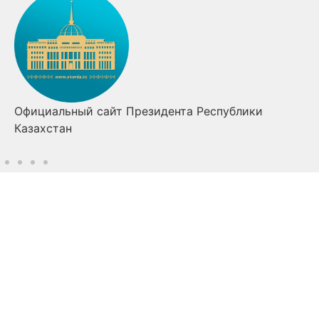
Официальный сайт Президента Республики
Казахстан