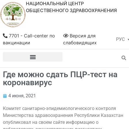
НАЦИОНАЛЬНЫЙ ЦЕНТР
ОБЩЕСТВЕННОГО ЗДРАВООХРАНЕНИЯ
7701 - Call-center по
Версия для
РУС
ҚАЗ
вакцинации
слабовидящих
Где можно сдать ПЦР-тест на
коронавирус
4 июня, 2021
Комитет санитарно-эпидемиологического контроля
Министерства здравоохранения Республики Казахстан
опубликовал на своем сайте информацию о