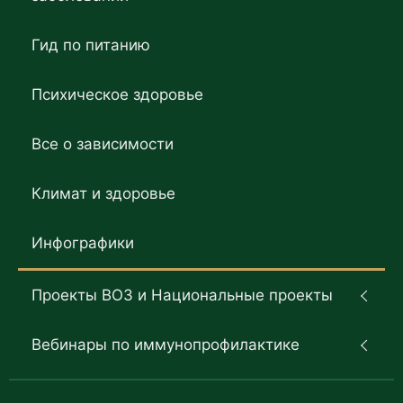
Гид по питанию
Психическое здоровье
Все о зависимости
Климат и здоровье
Инфографики
Проекты ВОЗ и Национальные проекты
Вебинары по иммунопрофилактике