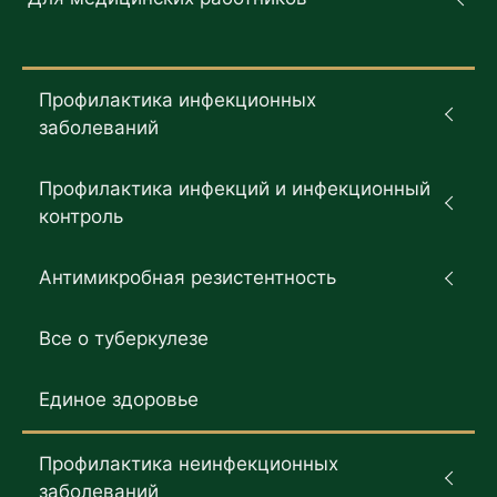
Профилактика инфекционных
заболеваний
Профилактика инфекций и инфекционный
контроль
Антимикробная резистентность
Все о туберкулезе
Единое здоровье
Профилактика неинфекционных
заболеваний