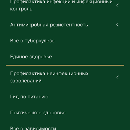
Профилактика инфекций и инфекционный
контроль
Антимикробная резистентность
Все о туберкулезе
Единое здоровье
Профилактика неинфекционных
заболеваний
Гид по питанию
Психическое здоровье
Все о зависимости