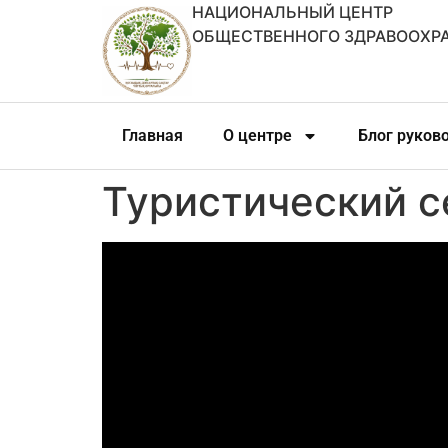
НАЦИОНАЛЬНЫЙ ЦЕНТР
ОБЩЕСТВЕННОГО ЗДРАВООХР
Главная
О центре
Блог руков
Туристический с