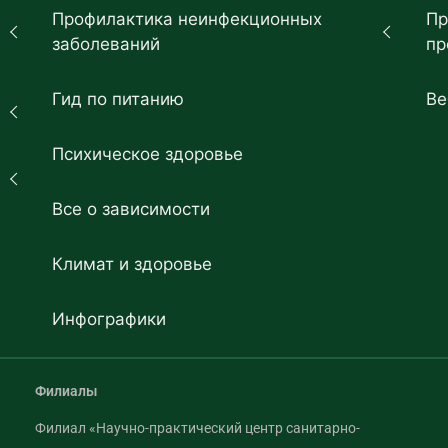
Профилактика неинфекционных
Пр
заболеваний
пр
Гид по питанию
Ве
Психическое здоровье
Все о зависимости
Климат и здоровье
Инфографики
Филиалы
Филиал «Научно-практический центр санитарно-