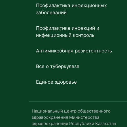
Профилактика инфекционных
заболеваний
Профилактика инфекций и
инфекционный контроль
Антимикробная резистентность
Все о туберкулезе
Единое здоровье
Национальный центр общественного
здравоохранения Министерства
здравоохранения Республики Казахстан