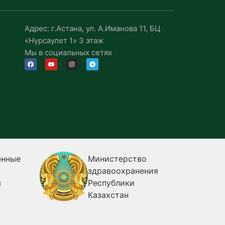
Адрес: г.Астана, ул. А.Иманова 11, БЦ
«Нурсаулет 1» 3 этаж
Мы в социальных сетях
енные
Министерство
здравоохранения
я
Республики
Казахстан