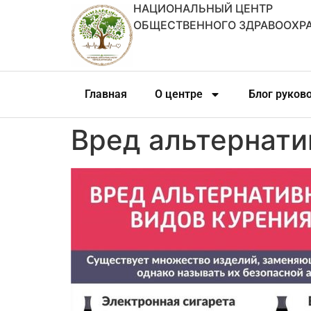
НАЦИОНАЛЬНЫЙ ЦЕНТР
ОБЩЕСТВЕННОГО ЗДРАВООХР
Главная
О центре
Блог руков
Вред альтернати