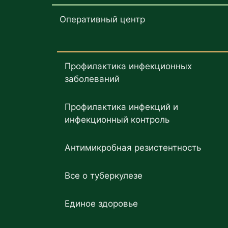
Оперативный центр
Профилактика инфекционных
заболеваний
Профилактика инфекций и
инфекционный контроль
Антимикробная резистентность
Все о туберкулезе
Единое здоровье