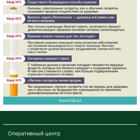
Оперативный центр