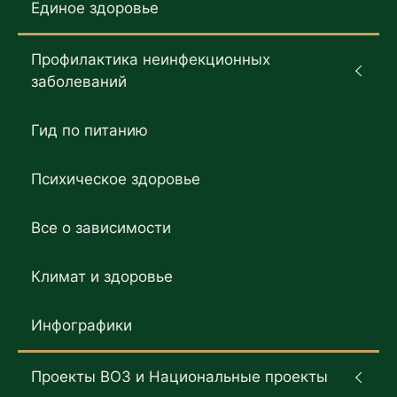
Единое здоровье
Профилактика неинфекционных
заболеваний
Гид по питанию
Психическое здоровье
Все о зависимости
Климат и здоровье
Инфографики
Проекты ВОЗ и Национальные проекты