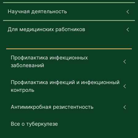
Научная деятельность
Для медицинских работников
Профилактика инфекционных
заболеваний
Профилактика инфекций и инфекционный
контроль
Антимикробная резистентность
Все о туберкулезе