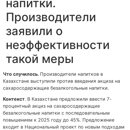
напитки.
Производители
заявили о
неэффективности
такой меры
Что случилось.
Производители напитков в
Казахстане выступили против введения акциза на
сахаросодержащие безалкогольные напитки.
Контекст
. В Казахстане предложили ввести 7-
процентный акциз на сахаросодержащие
безалкогольные напитки с последовательным
повышением к 2025 году до 45%. Предложение
входит в Национальный проект по новым подходам