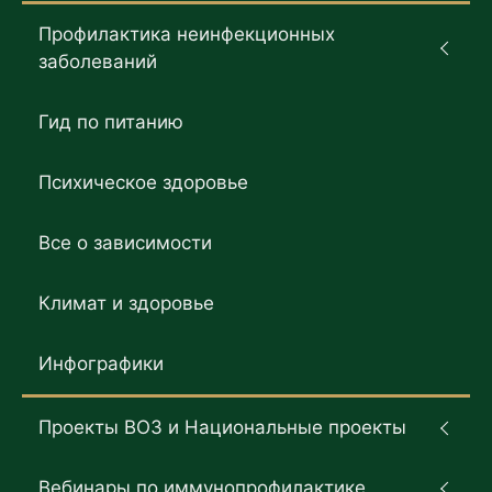
Профилактика неинфекционных
заболеваний
Гид по питанию
Психическое здоровье
Все о зависимости
Климат и здоровье
Инфографики
Проекты ВОЗ и Национальные проекты
Вебинары по иммунопрофилактике