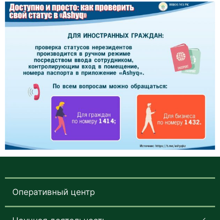
Оперативный центр