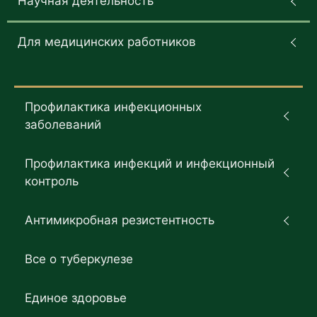
Научная деятельность
Для медицинских работников
Профилактика инфекционных
заболеваний
Профилактика инфекций и инфекционный
контроль
Антимикробная резистентность
Все о туберкулезе
Единое здоровье