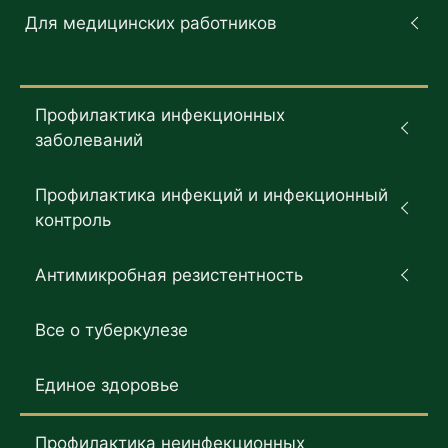
Для медицинских работников
Профилактика инфекционных
заболеваний
Профилактика инфекций и инфекционный
контроль
Антимикробная резистентность
Все о туберкулезе
Единое здоровье
Профилактика неинфекционных