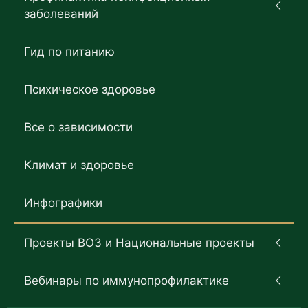
заболеваний
Гид по питанию
Психическое здоровье
Все о зависимости
Климат и здоровье
Инфографики
Проекты ВОЗ и Национальные проекты
Вебинары по иммунопрофилактике