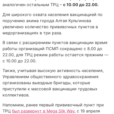
аналогичен остальным ТРЦ –
с 10.00 до 22.00.
Для широкого охвата населения вакцинацией по
поручению акима города Алтая Кульгинова
увеличено количество прививочных пунктов в
медорганизациях в три раза.
В связи с расширением пунктов вакцинации время
работы организаций ПСМП сокращено с 8.00 до
22.00, для ТРЦ режим работы остается прежним —
с 10.00 до 22.00.
Также, учитывая высокую активность населения,
Управлением общественного здравоохранения
организованы выездные бригады, которые
приступили к массовой вакцинации трудовых
коллективов.
Напомним, ранее первый прививочный пункт при
ТРЦ
был развернут в Mega Silk Way
, с 19 апреля