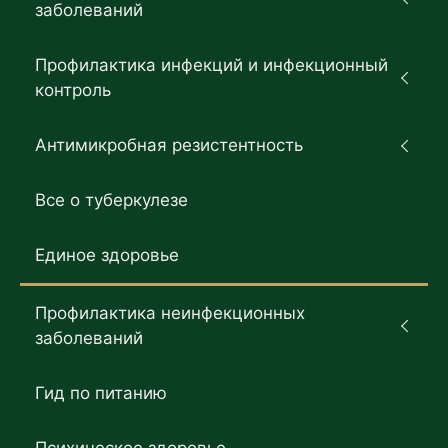
заболеваний
Профилактика инфекций и инфекционный
контроль
Антимикробная резистентность
Все о туберкулезе
Единое здоровье
Профилактика неинфекционных
заболеваний
Гид по питанию