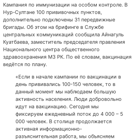
Кампания по иммунизации на особом контроле. В
Нур-Султане 100 прививочных пунктов,
дополнительно подключены 31 передвижные
бригады. Об этом на брифинге в Службе
центральных коммуникаций сообщила Айнагуль
Куатбаева, заместитель председателя правления
Национального центра общественного
здравоохранения МЗ РК. По её словам, вакцинация
ведётся по плану.
«Если в начале кампании по вакцинации в
день прививались 100-150 человек, то в
данный момент мы наблюдаем большую
активность населения. Люди добровольно
идут на вакцинацию. Сегодня мы
фиксируем ежедневный поток до 4 000 – 5
000 человек. В столице продолжается
активная информационно-
разъяснительная работа, мы объясняем