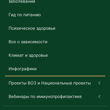
заболеваний
Гид по питанию
Психическое здоровье
Все о зависимости
Климат и здоровье
Инфографики
Проекты ВОЗ и Национальные проекты
Вебинары по иммунопрофилактике