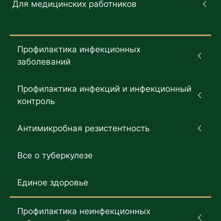
Для медицинских работников
Профилактика инфекционных
заболеваний
Профилактика инфекций и инфекционный
контроль
Антимикробная резистентность
Все о туберкулезе
Единое здоровье
Профилактика неинфекционных