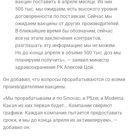
вакцин поставить в апреле месяце. Из них
500 тыс. мы ожидаем, есть высокого уровня
договоренности по поставкам. Сейчас мы
ожидаем вакцины от других производителей.
В ближайшее время бы обозначим, сейчас
все на этапе заключения контрактов,
разглашать эту информацию мы не можем.
Но до конца апреля в объеме 500 тыс. доз мы
планируем получить», — заявил министр
здравоохранения РК Алексей Цой.
Он добавил, что вопросы прорабатываются со всеми
производителями вакцины.
«Мы прорабатываем и по Sinovac, и Pfizer, и Moderna.
Какая из них первая будет… Компании сверяют
графики. Каждая компания пытается предоставить
сроки, и мы до конца апреля их активизируем», —
добавил он.