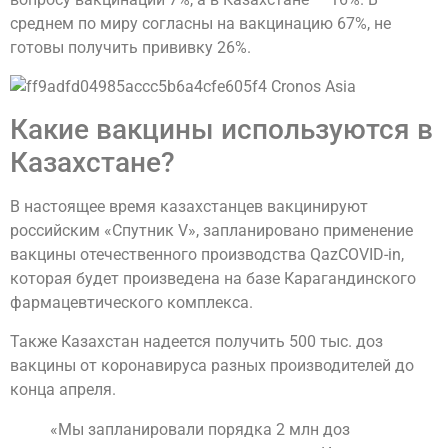
среднем по миру согласны на вакцинацию 67%, не
готовы получить прививку 26%.
Какие вакцины используются в
Казахстане?
В настоящее время казахстанцев вакцинируют
российским «Спутник V», запланировано применение
вакцины отечественного производства QazCOVID-in,
которая будет произведена на базе Карагандинского
фармацевтического комплекса.
Также Казахстан надеется получить 500 тыс. доз
вакцины от коронавируса разных производителей до
конца апреля.
«Мы запланировали порядка 2 млн доз