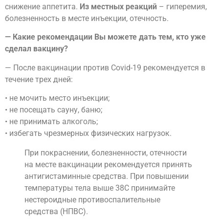
снижение аппетита.
Из местных реакций
– гиперемия,
болезненность в месте инъекции, отечность.
— Какие рекомендации Вы можете дать тем, кто уже
сделал вакцину?
— После вакцинации против Covid-19 рекомендуется в
течение трех дней:
• не мочить место инъекции;
• не посещать сауну, баню;
• не принимать алкоголь;
• избегать чрезмерных физических нагрузок.
При покраснении, болезненности, отечности
на месте вакцинации рекомендуется принять
антигистаминные средства. При повышении
температуры тела выше 38С принимайте
нестероидные противоспалительные
средства (НПВС).