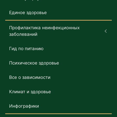
Единое здоровье
Профилактика неинфекционных
заболеваний
Гид по питанию
Психическое здоровье
Все о зависимости
Климат и здоровье
Инфографики