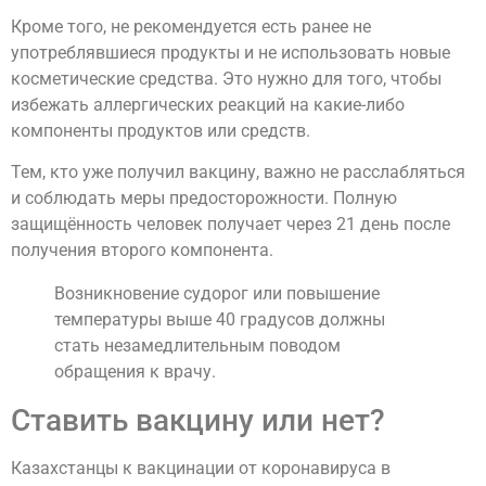
Кроме того, не рекомендуется есть ранее не
употреблявшиеся продукты и не использовать новые
косметические средства. Это нужно для того, чтобы
избежать аллергических реакций на какие-либо
компоненты продуктов или средств.
Тем, кто уже получил вакцину, важно не расслабляться
и соблюдать меры предосторожности. Полную
защищённость человек получает через 21 день после
получения второго компонента.
Возникновение судорог или повышение
температуры выше 40 градусов должны
стать незамедлительным поводом
обращения к врачу.
Ставить вакцину или нет?
Казахстанцы к вакцинации от коронавируса в