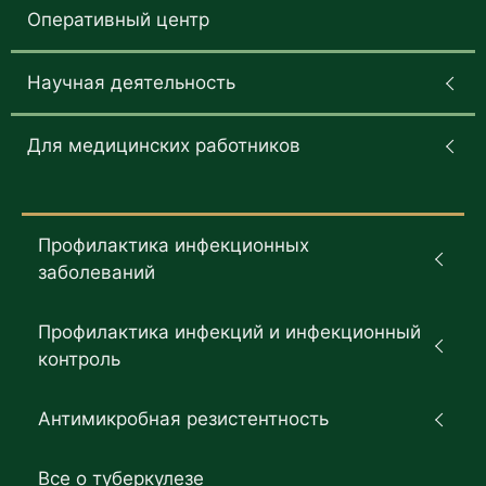
Оперативный центр
Научная деятельность
Для медицинских работников
Профилактика инфекционных
заболеваний
Профилактика инфекций и инфекционный
контроль
Антимикробная резистентность
Все о туберкулезе