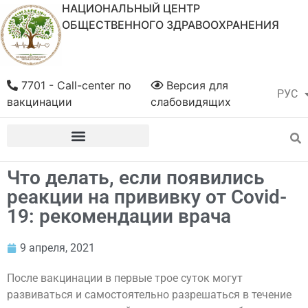
НАЦИОНАЛЬНЫЙ ЦЕНТР
ОБЩЕСТВЕННОГО ЗДРАВООХРАНЕНИЯ
7701 - Call-center по
Версия для
РУС
ҚАЗ
вакцинации
слабовидящих
Что делать, если появились
реакции на прививку от Covid-
19: рекомендации врача
9 апреля, 2021
После вакцинации в первые трое суток могут
развиваться и самостоятельно разрешаться в течение