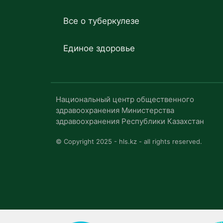
Все о туберкулезе
Единое здоровье
Национальный центр общественного
здравоохранения Министерства
здравоохранения Республики Казахстан
© Copyright 2025 - hls.kz - all rights reserved.