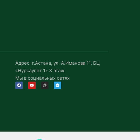
Адрес: г.Астана, ул. А.Иманова 11, БЦ
«Нурсаулет 1» 3 этаж
Мы в социальных сетях