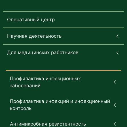
Оперативный центр
Научная деятельность
Для медицинских работников
Профилактика инфекционных
заболеваний
Профилактика инфекций и инфекционный
контроль
Антимикробная резистентность