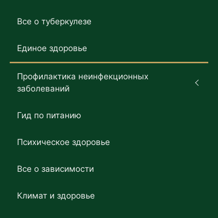
Все о туберкулезе
Единое здоровье
Профилактика неинфекционных
заболеваний
Гид по питанию
Психическое здоровье
Все о зависимости
Климат и здоровье