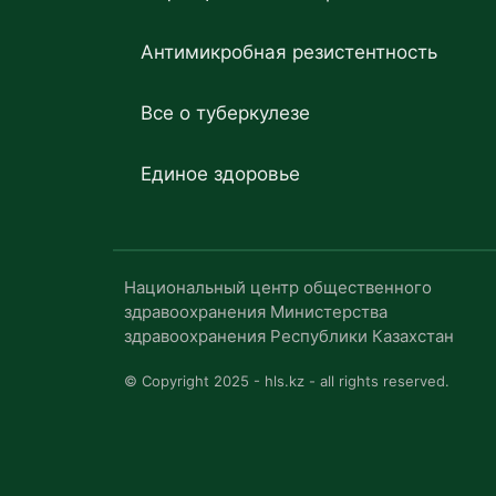
Антимикробная резистентность
Все о туберкулезе
Единое здоровье
Национальный центр общественного
здравоохранения Министерства
здравоохранения Республики Казахстан
© Copyright 2025 - hls.kz - all rights reserved.