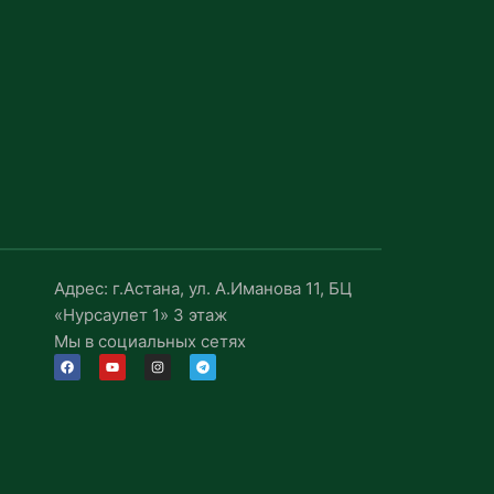
Адрес: г.Астана, ул. А.Иманова 11, БЦ
«Нурсаулет 1» 3 этаж
Мы в социальных сетях