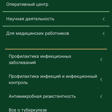
Оперативный центр
Научная деятельность
Для медицинских работников
Профилактика инфекционных
заболеваний
Профилактика инфекций и инфекционный
контроль
Антимикробная резистентность
Все о туберкулезе