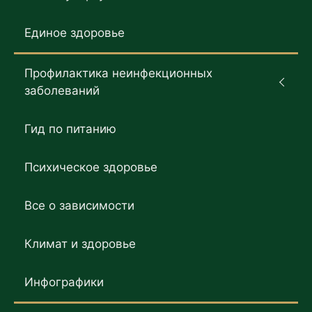
Единое здоровье
Профилактика неинфекционных
заболеваний
Гид по питанию
Психическое здоровье
Все о зависимости
Климат и здоровье
Инфографики