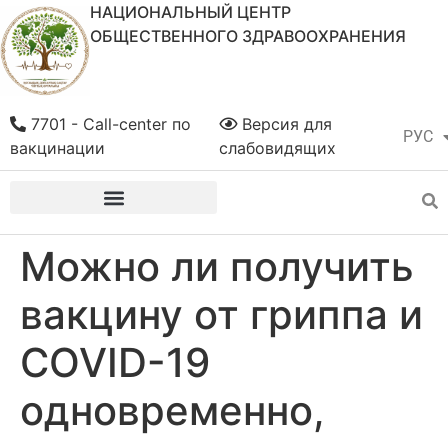
НАЦИОНАЛЬНЫЙ ЦЕНТР
ОБЩЕСТВЕННОГО ЗДРАВООХРАНЕНИЯ
7701 - Call-center по
Версия для
РУС
ҚАЗ
вакцинации
слабовидящих
Можно ли получить
вакцину от гриппа и
COVID-19
одновременно,