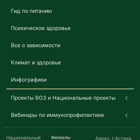
Гид по питанию
Психическое здоровье
Все о зависимости
Климат и здоровье
Инфографики
Проекты ВОЗ и Национальные проекты
Вебинары по иммунопрофилактике
Национальный
Филиалы
Адрес: г.Астана,