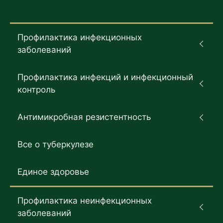
Профилактика инфекционных
заболеваний
Профилактика инфекций и инфекционный
контроль
Антимикробная резистентность
Все о туберкулезе
Единое здоровье
Профилактика неинфекционных
заболеваний