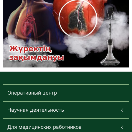
Оперативный центр
Научная деятельность
Для медицинских работников