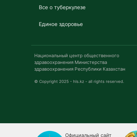
Все о туберкулезе
Единое здоровье
Национальный центр общественного
здравоохранения Министерства
здравоохранения Республики Казахстан
© Copyright 2025 - hls.kz - all rights reserved.
Официальный сайт