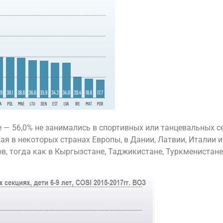
— 56,0% не занимались в спортивных или танцевальных се
я в некоторых странах Европы, в Дании, Латвии, Италии и
в, тогда как в Кыргызстане, Таджикистане, Туркменистане