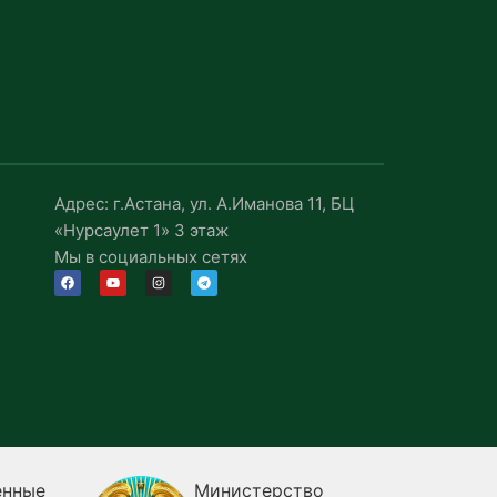
Адрес: г.Астана, ул. А.Иманова 11, БЦ
«Нурсаулет 1» 3 этаж
Мы в социальных сетях
ные
Министерство