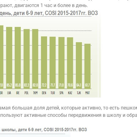
рают, двигаются 1 час и более в день.
самая большая доля детей, которые активно, то есть пешк
используют активные способы передвижения в школу и обра