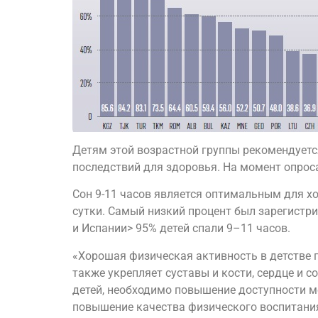
Детям этой возрастной группы рекомендуетс
последствий для здоровья. На момент опроса 
Сон 9-11 часов является оптимальным для хо
сутки. Самый низкий процент был зарегистри
и Испании> 95% детей спали 9–11 часов.
«Хорошая физическая активность в детстве 
также укрепляет суставы и кости, сердце и 
детей, необходимо повышение доступности ме
повышение качества физического воспитания