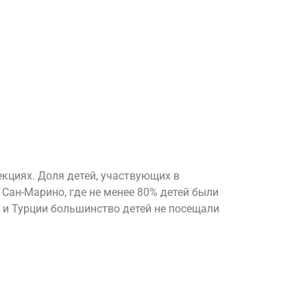
кциях. Доля детей, участвующих в
 Сан-Марино, где не менее 80% детей были
 и Турции большинство детей не посещали