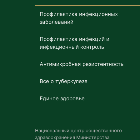
Профилактика инфекционных
заболеваний
Профилактика инфекций и
инфекционный контроль
Антимикробная резистентность
Все о туберкулезе
Единое здоровье
Национальный центр общественного
здравоохранения Министерства