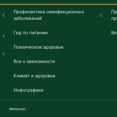
Профилактика неинфекционных
Пр
заболеваний
пр
Гид по питанию
Ве
Психическое здоровье
Все о зависимости
Климат и здоровье
Инфографики
Филиалы