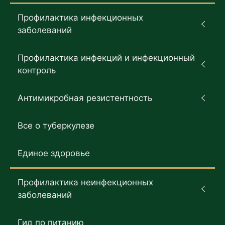
Профилактика инфекционных
заболеваний
Профилактика инфекций и инфекционный
контроль
Антимикробная резистентность
Все о туберкулезе
Единое здоровье
Профилактика неинфекционных
заболеваний
Гид по питанию