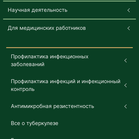
Научная деятельность
Для медицинских работников
Профилактика инфекционных
заболеваний
Профилактика инфекций и инфекционный
контроль
Антимикробная резистентность
Все о туберкулезе