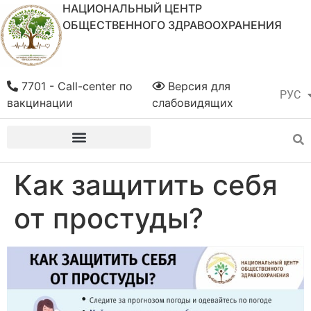
НАЦИОНАЛЬНЫЙ ЦЕНТР
ОБЩЕСТВЕННОГО ЗДРАВООХРАНЕНИЯ
7701 - Call-center по
Версия для
РУС
ҚАЗ
вакцинации
слабовидящих
Как защитить себя
от простуды?