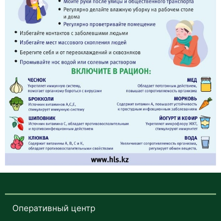
Оперативный центр