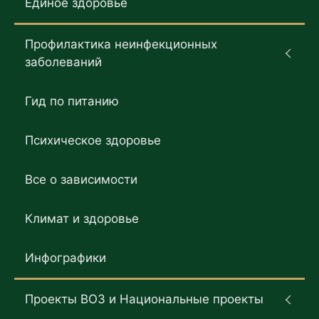
Единое здоровье
Профилактика неинфекционных
заболеваний
Гид по питанию
Психическое здоровье
Все о зависимости
Климат и здоровье
Инфографики
Проекты ВОЗ и Национальные проекты