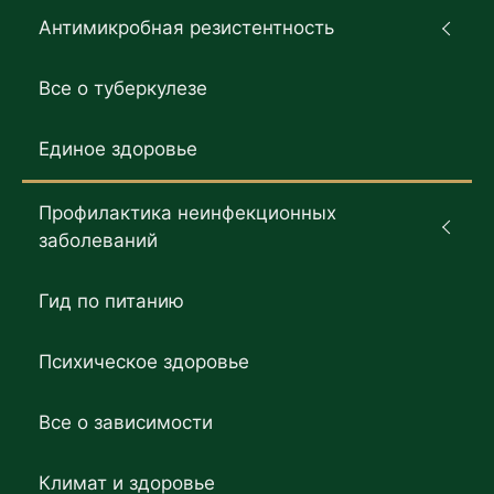
Антимикробная резистентность
Все о туберкулезе
Единое здоровье
Профилактика неинфекционных
заболеваний
Гид по питанию
Психическое здоровье
Все о зависимости
Климат и здоровье