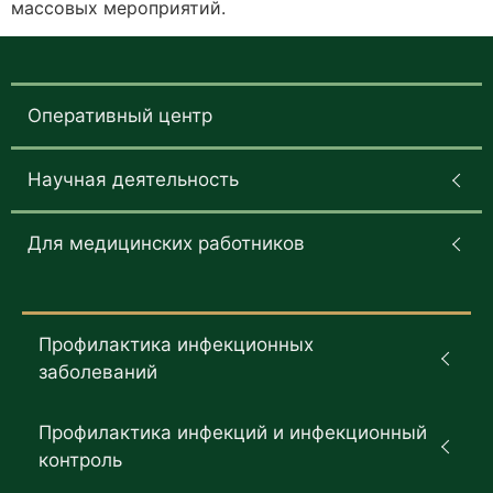
массовых мероприятий.
Оперативный центр
Научная деятельность
Для медицинских работников
Профилактика инфекционных
заболеваний
Профилактика инфекций и инфекционный
контроль