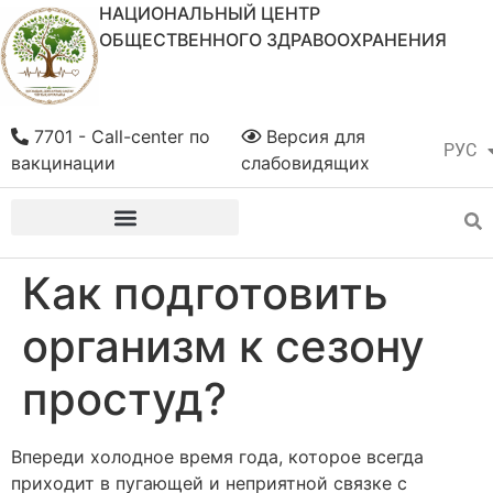
НАЦИОНАЛЬНЫЙ ЦЕНТР
ОБЩЕСТВЕННОГО ЗДРАВООХРАНЕНИЯ
7701 - Call-center по
Версия для
РУС
ҚАЗ
вакцинации
слабовидящих
Как подготовить
организм к сезону
простуд?
Впереди холодное время года, которое всегда
приходит в пугающей и неприятной связке с