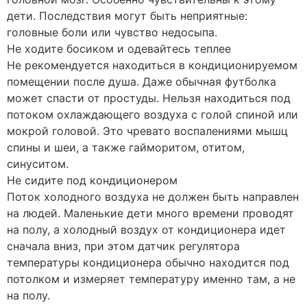
дети. Последствия могут быть неприятные:
головные боли или чувство недосыпа.
Не ходите босиком и одевайтесь теплее
Не рекомендуется находиться в кондиционируемом
помещении после душа. Даже обычная футболка
может спасти от простуды. Нельзя находиться под
потоком охлаждающего воздуха с голой спиной или
мокрой головой. Это чревато воспалениями мышц
спины и шеи, а также гайморитом, отитом,
синуситом.
Не сидите под кондиционером
Поток холодного воздуха не должен быть направлен
на людей. Маленькие дети много времени проводят
на полу, а холодный воздух от кондиционера идет
сначала вниз, при этом датчик регулятора
температуры кондиционера обычно находится под
потолком и измеряет температуру именно там, а не
на полу.