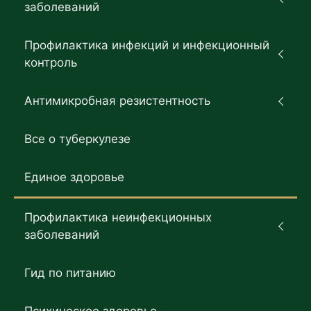
заболеваний
Профилактика инфекций и инфекционный
контроль
Антимикробная резистентность
Все о туберкулезе
Единое здоровье
Профилактика неинфекционных
заболеваний
Гид по питанию