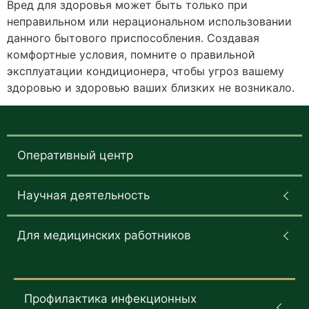
Вред для здоровья может быть только при
неправильном или нерациональном использовании
данного бытового приспособления. Создавая
комфортные условия, помните о правильной
эксплуатации кондиционера, чтобы угроз вашему
здоровью и здоровью ваших близких не возникало.
Оперативный центр
Научная деятельность
Для медицинских работников
Профилактика инфекционных