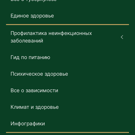
Единое здоровье
Профилактика неинфекционных
заболеваний
Гид по питанию
Психическое здоровье
Все о зависимости
Климат и здоровье
Инфографики