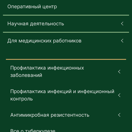
Оперативный центр
Научная деятельность
Для медицинских работников
Профилактика инфекционных
заболеваний
Профилактика инфекций и инфекционный
контроль
Антимикробная резистентность
Все о туберкулезе