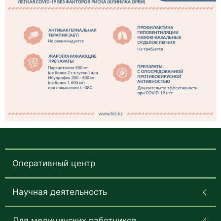
Оперативный центр
Научная деятельность
Для медицинских работников