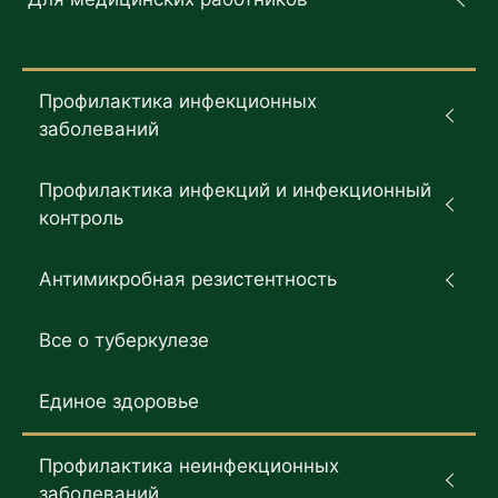
Профилактика инфекционных
заболеваний
Профилактика инфекций и инфекционный
контроль
Антимикробная резистентность
Все о туберкулезе
Единое здоровье
Профилактика неинфекционных
заболеваний