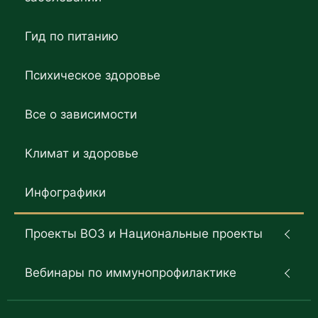
Гид по питанию
Психическое здоровье
Все о зависимости
Климат и здоровье
Инфографики
Проекты ВОЗ и Национальные проекты
Вебинары по иммунопрофилактике