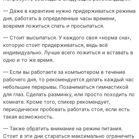
— Даже в карантине нужно придерживаться режима
дня, работать в определенные часы времени,
вовремя ложиться спать и просыпаться.
— Стоит высыпаться. У каждого своя «норма сна»,
которую стоит придерживаться, ведь всё
индивидуально. Лучше всего ложиться и вставать в
одно и то же время.
— Если вы работаете за компьютером в течение
рабочего дня, то рекомендуется делать каждый час
небольшие перерывы. Позаниматься гимнастикой
для глаз. Сделать разминку, или просто походить по
комнате. Кроме того, спикер рекомендует,
периодически пробовать работать стоя, если есть
такая возможность.
— Также обратить внимание на режим питания.
Стоит в эти дни стараться максимально ограничить