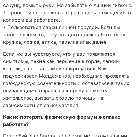
секунд, помыть руки. Не забывать о личной гигиене.
• Проветривать несколько раз в день помещение, в
котором вы работаете.
• Пользоваться своей личной посудой. Если вы
живете с кем-то, то у каждого должна быть своя
кружка, ложка, вилка, тарелка итак далее.
Если же вы чувствуете, что у вас появляются
симптомы, такие как першение в горле, легкий
кашель, то стоит самоизолироваться. Как
подчеркивает Молдажанов, необходимо проявлять
гражданскую сознательность и оставаться в таких
случаях дома, обратится к врачу по месту
жительства, вызвать скорую помощь – в
зависимости от самочувствия.
Как не потерять физическую форму и желание
работать?
Попробуйте соблюдать следующие рекомендации: