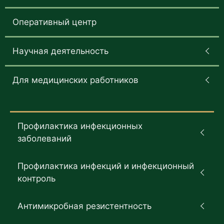
Оперативный центр
Научная деятельность
Для медицинских работников
Профилактика инфекционных
заболеваний
Профилактика инфекций и инфекционный
контроль
Антимикробная резистентность