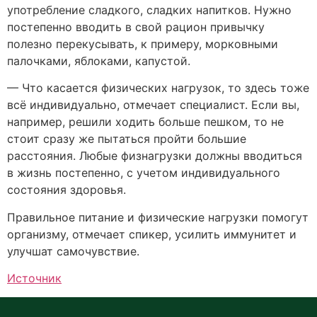
употребление сладкого, сладких напитков. Нужно
постепенно вводить в свой рацион привычку
полезно перекусывать, к примеру, морковными
палочками, яблоками, капустой.
— Что касается физических нагрузок, то здесь тоже
всё индивидуально, отмечает специалист. Если вы,
например, решили ходить больше пешком, то не
стоит сразу же пытаться пройти большие
расстояния. Любые физнагрузки должны вводиться
в жизнь постепенно, с учетом индивидуального
состояния здоровья.
Правильное питание и физические нагрузки помогут
организму, отмечает спикер, усилить иммунитет и
улучшат самочувствие.
Источник