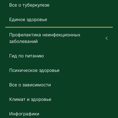
Все о туберкулезе
Единое здоровье
Профилактика неинфекционных
заболеваний
Гид по питанию
Психическое здоровье
Все о зависимости
Климат и здоровье
Инфографики