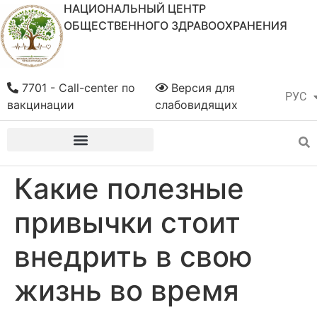
НАЦИОНАЛЬНЫЙ ЦЕНТР
ОБЩЕСТВЕННОГО ЗДРАВООХРАНЕНИЯ
7701 - Call-center по
Версия для
РУС
ҚАЗ
вакцинации
слабовидящих
Какие полезные
привычки стоит
внедрить в свою
жизнь во время