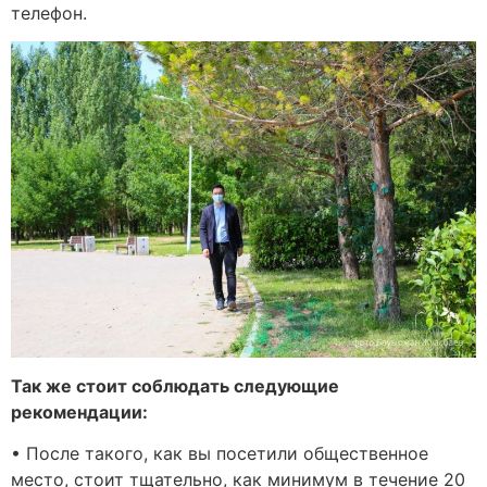
телефон.
Так же стоит соблюдать следующие
рекомендации:
• После такого, как вы посетили общественное
место, стоит тщательно, как минимум в течение 20