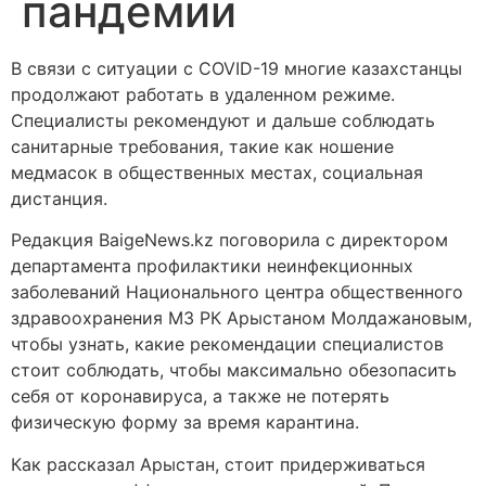
пандемии
В связи с ситуации с COVID-19 многие казахстанцы
продолжают работать в удаленном режиме.
Специалисты рекомендуют и дальше соблюдать
санитарные требования, такие как ношение
медмасок в общественных местах, социальная
дистанция.
Редакция BaigeNews.kz поговорила с директором
департамента профилактики неинфекционных
заболеваний Национального центра общественного
здравоохранения МЗ РК Арыстаном Молдажановым,
чтобы узнать, какие рекомендации специалистов
стоит соблюдать, чтобы максимально обезопасить
себя от коронавируса, а также не потерять
физическую форму за время карантина.
Как рассказал Арыстан, стоит придерживаться