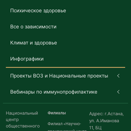
Психическое здоровье
Все о зависимости
Климат и здоровье
Инфографики
Проекты ВОЗ и Национальные проекты
Вебинары по иммунопрофилактике
Национальный
Филиалы
Адрес: г.Астана,
центр
ул. А.Иманова
Филиал «Научно-
общественного
11, БЦ