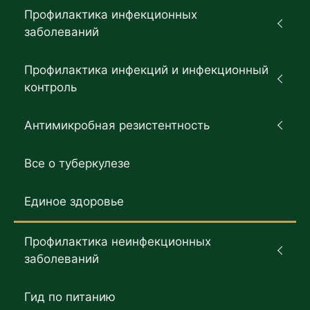
Профилактика инфекционных
заболеваний
Профилактика инфекций и инфекционный
контроль
Антимикробная резистентность
Все о туберкулезе
Единое здоровье
Профилактика неинфекционных
заболеваний
Гид по питанию