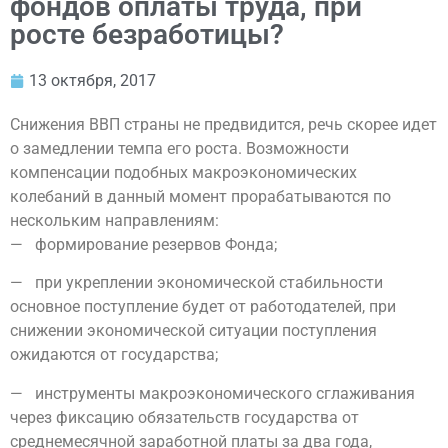
фондов оплаты труда, при
росте безработицы?
13 октября, 2017
Снижения ВВП страны не предвидится, речь скорее идет
о замедлении темпа его роста. Возможности
компенсации подобных макроэкономических
колебаний в данный момент прорабатываются по
нескольким направлениям:
— формирование резервов Фонда;
— при укреплении экономической стабильности
основное поступление будет от работодателей, при
снижении экономической ситуации поступления
ожидаются от государства;
— инструменты макроэкономического сглаживания
через фиксацию обязательств государства от
среднемесячной заработной платы за два года,