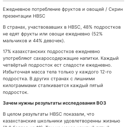
Ежедневное потребление фруктов и овощей / Скрин
презентации HBSC
В странах, участвовавших в HBSC, 48% подростков
не едят фрукты или овощи ежедневно (52%
мальчиков и 44% девочек).
17% казахстанских подростков ежедневно
употребляют сахаросодержащие напитки. Каждый
четвёртый подросток ест сладости ежедневно.
Избыточная масса тела только у каждого 12-го
подростка. В других странах с лишними
килограммами сталкивается каждый пятый
подросток.
Зачем нужны результаты исследования ВОЗ
В целом результаты HBSC показали, что
казахстанские школьники удовлетворенны жизнью