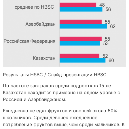
Результаты HSBC / Слайд презентации HBSC
По частоте завтраков среди подростков 15 лет
Казахстан находится примерно на одном уровне с
Россией и Азербайджаном.
Ежедневно не едят фруктов и овощей около 50%
школьников. Среди девочек ежедневное
потребление фруктов выше, чем среди мальчиков. К