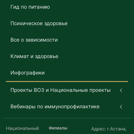
Гид по питанию
Психическое здоровье
Все о зависимости
Климат и здоровье
Инфографики
Проекты ВОЗ и Национальные проекты
Вебинары по иммунопрофилактике
Национальный
Филиалы
Адрес: г.Астана,