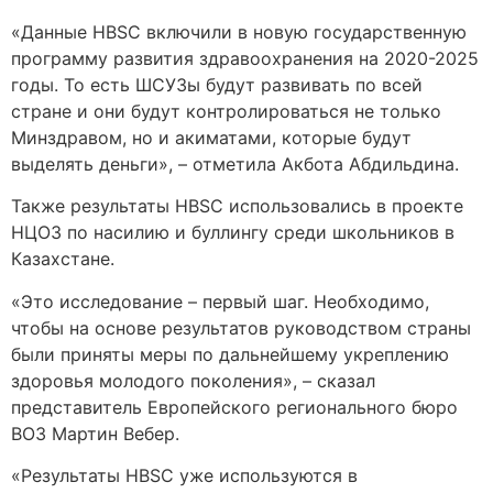
«Данные HBSC включили в новую государственную
программу развития здравоохранения на 2020-2025
годы. То есть ШСУЗы будут развивать по всей
стране и они будут контролироваться не только
Минздравом, но и акиматами, которые будут
выделять деньги», – отметила Акбота Абдильдина.
Также результаты HBSC использовались в проекте
НЦОЗ по насилию и буллингу среди школьников в
Казахстане.
«Это исследование – первый шаг. Необходимо,
чтобы на основе результатов руководством страны
были приняты меры по дальнейшему укреплению
здоровья молодого поколения», – сказал
представитель Европейского регионального бюро
ВОЗ Мартин Вебер.
«Результаты HBSC уже используются в