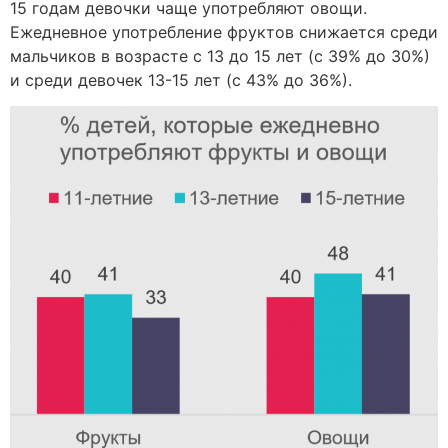
15 годам девочки чаще употребляют овощи.
Ежедневное употребление фруктов снижается среди
мальчиков в возрасте с 13 до 15 лет (с 39% до 30%)
и среди девочек 13-15 лет (с 43% до 36%).