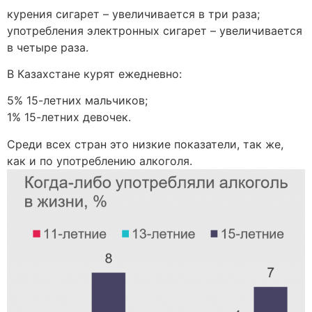
курения сигарет – увеличивается в три раза;
употребления электронных сигарет – увеличивается
в четыре раза.
В Казахстане курят ежедневно:
5% 15-летних мальчиков;
1% 15-летних девочек.
Среди всех стран это низкие показатели, так же,
как и по употреблению алкоголя.