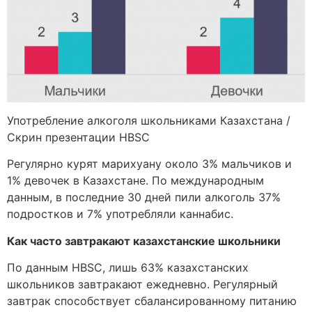
Употребление алкоголя школьниками Казахстана /
Скрин презентации HBSC
Регулярно курят марихуану около 3% мальчиков и
1% девочек в Казахстане. По международным
данным, в последние 30 дней пили алкоголь 37%
подростков и 7% употребляли каннабис.
Как часто завтракают казахстанские школьники
По данным HBSC, лишь 63% казахстанских
школьников завтракают ежедневно. Регулярный
завтрак способствует сбалансированному питанию