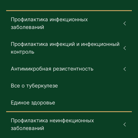
Профилактика инфекционных
заболеваний
Профилактика инфекций и инфекционный
контроль
Антимикробная резистентность
Все о туберкулезе
Единое здоровье
Профилактика неинфекционных
заболеваний