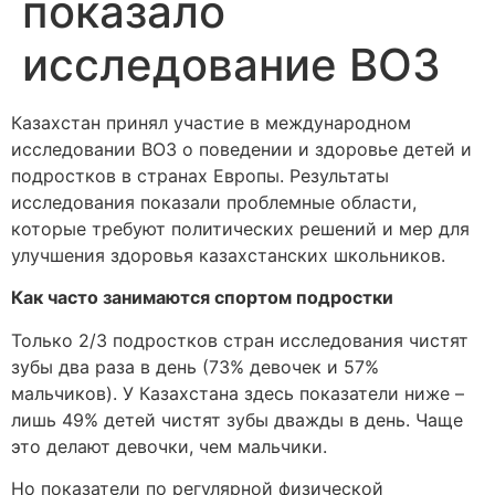
показало
исследование ВОЗ
Казахстан принял участие в международном
исследовании ВОЗ о поведении и здоровье детей и
подростков в странах Европы. Результаты
исследования показали проблемные области,
которые требуют политических решений и мер для
улучшения здоровья казахстанских школьников.
Как часто занимаются спортом подростки
Только 2/3 подростков стран исследования чистят
зубы два раза в день (73% девочек и 57%
мальчиков). У Казахстана здесь показатели ниже –
лишь 49% детей чистят зубы дважды в день. Чаще
это делают девочки, чем мальчики.
Но показатели по регулярной физической