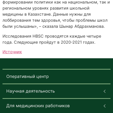
формировании политики как на национальном, так и
региональном уровнях развития школьной
медицины в Казахстане. Данные нужны для
лоббирования тем здоровья, чтобы проблемы школ
были услышаны», – сказала Шынар Абдрахманова.
Исследования HBSC проводятся каждые четыре
года. Следующие пройдут в 2020-2021 годах.
Источник
Оперативный центр
Научная деятельность
Для медицинских работников