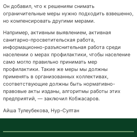
Он добавил, что к решениям снимать
ограничительные меры нужно подходить взвешенно,
но компенсировать другими мерами.
Например, активным выявлением, активная
санитарно-просветительская работа,
информационно-разъяснительная работа среди
населении о мерах профилактики, чтобы население
само могло правильно принимать мер
профилактики. Такие же меры мы должны
применять в организованных коллективах,
соответствующие должны быть нормативно-
правовые акты изданы, алгоритмы работы этих
предприятий, — заключил Кобжасаров.
Айша Тулеубекова, Нур-Султан