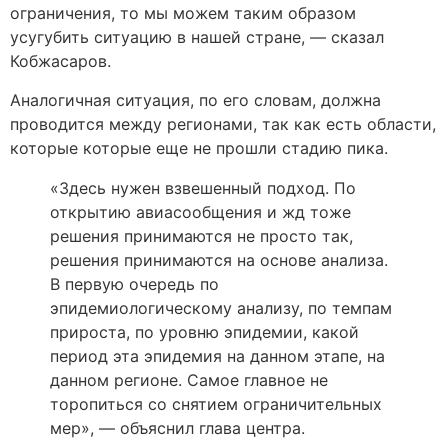
ограничения, то мы можем таким образом
усугубить ситуацию в нашей стране, — сказал
Кобжасаров.
Аналогичная ситуация, по его словам, должна
проводится между регионами, так как есть области,
которые которые еще не прошли стадию пика.
«Здесь нужен взвешенный подход. По
открытию авиасообщения и жд тоже
решения принимаются не просто так,
решения принимаются на основе анализа.
В первую очередь по
эпидемиологическому анализу, по темпам
прироста, по уровню эпидемии, какой
период эта эпидемия на данном этапе, на
данном регионе. Самое главное не
торопиться со снятием ограничительных
мер», — объяснил глава центра.