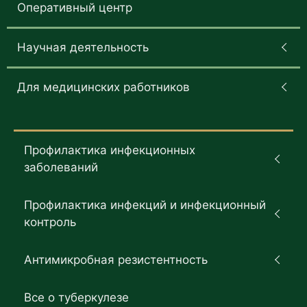
Оперативный центр
Научная деятельность
Для медицинских работников
Профилактика инфекционных
заболеваний
Профилактика инфекций и инфекционный
контроль
Антимикробная резистентность
Все о туберкулезе