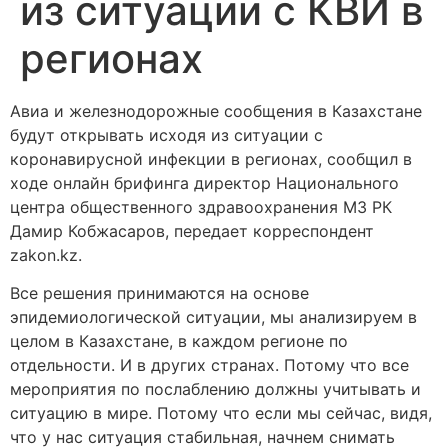
из ситуации с КВИ в
регионах
Авиа и железнодорожные сообщения в Казахстане
будут открывать исходя из ситуации с
коронавирусной инфекции в регионах, сообщил в
ходе онлайн брифинга директор Национального
центра общественного здравоохранения МЗ РК
Дамир Кобжасаров, передает корреспондент
zakon.kz.
Все решения принимаются на основе
эпидемиологической ситуации, мы анализируем в
целом в Казахстане, в каждом регионе по
отдельности. И в других странах. Потому что все
мероприятия по послаблению должны учитывать и
ситуацию в мире. Потому что если мы сейчас, видя,
что у нас ситуация стабильная, начнем снимать