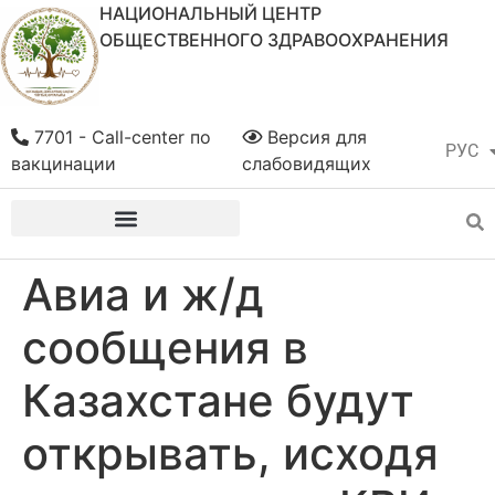
НАЦИОНАЛЬНЫЙ ЦЕНТР
ОБЩЕСТВЕННОГО ЗДРАВООХРАНЕНИЯ
7701 - Call-center по
Версия для
РУС
ҚАЗ
вакцинации
слабовидящих
Авиа и ж/д
сообщения в
Казахстане будут
открывать, исходя