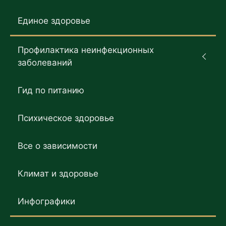
Единое здоровье
Профилактика неинфекционных
заболеваний
Гид по питанию
Психическое здоровье
Все о зависимости
Климат и здоровье
Инфографики