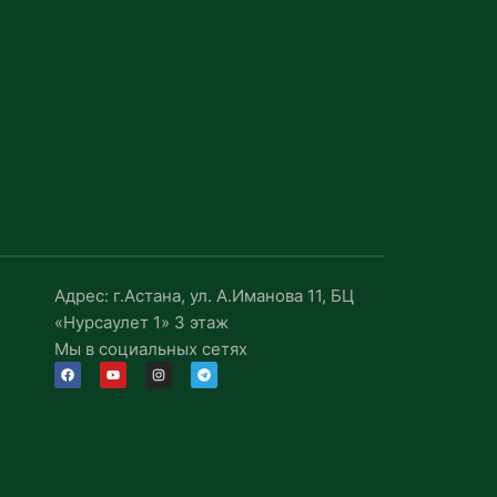
Адрес: г.Астана, ул. А.Иманова 11, БЦ
«Нурсаулет 1» 3 этаж
Мы в социальных сетях