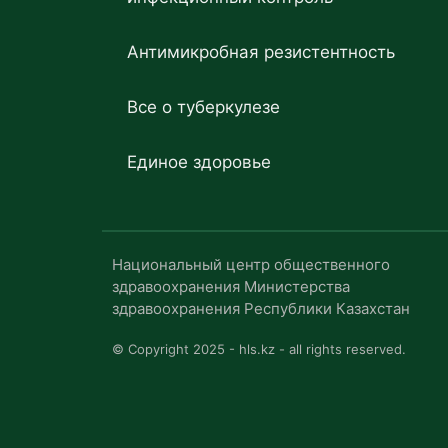
Антимикробная резистентность
Все о туберкулезе
Единое здоровье
Национальный центр общественного
здравоохранения Министерства
здравоохранения Республики Казахстан
© Copyright 2025 - hls.kz - all rights reserved.