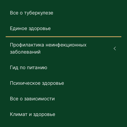
Все о туберкулезе
Единое здоровье
Профилактика неинфекционных
заболеваний
Гид по питанию
Психическое здоровье
Все о зависимости
Климат и здоровье