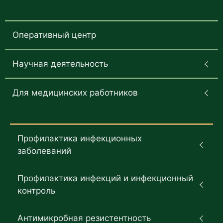
Оперативный центр
Научная деятельность
Для медицинских работников
Профилактика инфекционных
заболеваний
Профилактика инфекций и инфекционный
контроль
Антимикробная резистентность