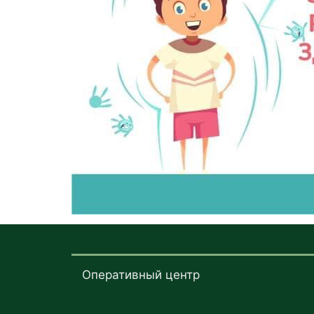
Оперативный центр