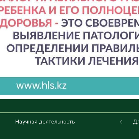
Научная деятельность
Д