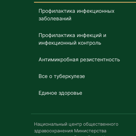
Профилактика инфекционных
заболеваний
Профилактика инфекций и
инфекционный контроль
Антимикробная резистентность
Все о туберкулезе
Единое здоровье
Национальный центр общественного
здравоохранения Министерства