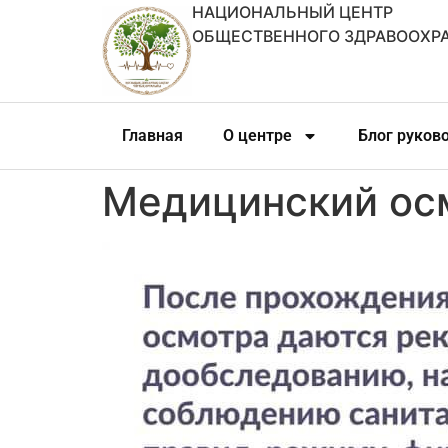
НАЦИОНАЛЬНЫЙ ЦЕНТР
ОБЩЕСТВЕННОГО ЗДРАВООХР
Главная
О центре
Блог руков
Медицинский ос