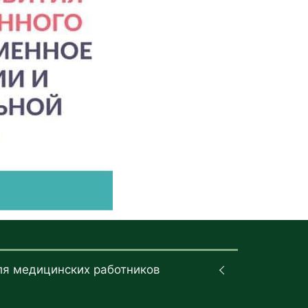
ля медицинских работников