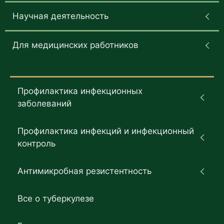
Научная деятельность
Для медицинских работников
Профилактика инфекционных
заболеваний
Профилактика инфекций и инфекционный
контроль
Антимикробная резистентность
Все о туберкулезе