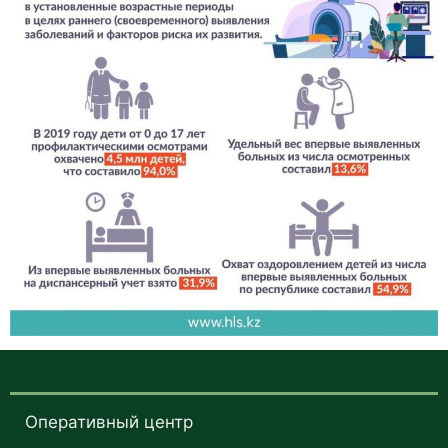
Оперативный центр