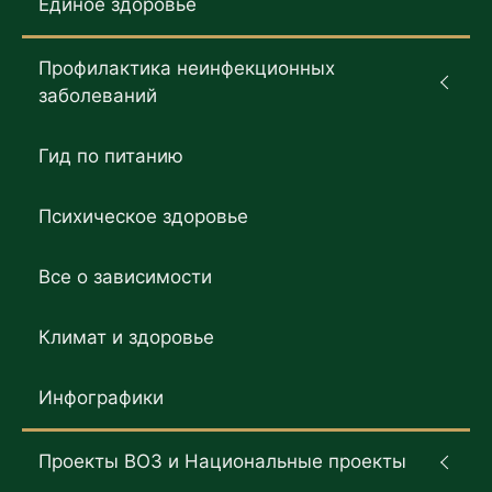
Единое здоровье
Профилактика неинфекционных
заболеваний
Гид по питанию
Психическое здоровье
Все о зависимости
Климат и здоровье
Инфографики
Проекты ВОЗ и Национальные проекты