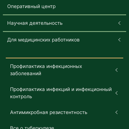
Оперативный центр
Научная деятельность
Для медицинских работников
Профилактика инфекционных
заболеваний
Профилактика инфекций и инфекционный
контроль
Антимикробная резистентность
Все о туберкулезе