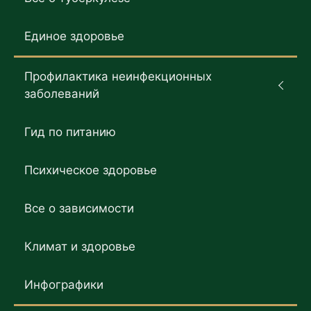
Единое здоровье
Профилактика неинфекционных
заболеваний
Гид по питанию
Психическое здоровье
Все о зависимости
Климат и здоровье
Инфографики