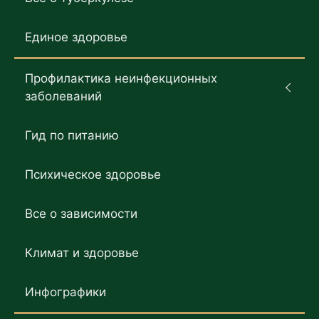
Единое здоровье
Профилактика неинфекционных
заболеваний
Гид по питанию
Психическое здоровье
Все о зависимости
Климат и здоровье
Инфографики