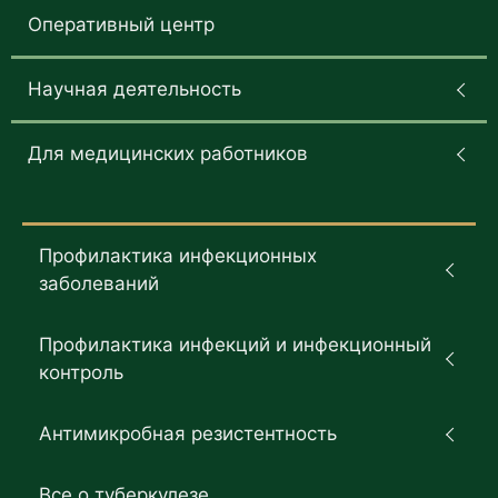
Оперативный центр
Научная деятельность
Для медицинских работников
Профилактика инфекционных
заболеваний
Профилактика инфекций и инфекционный
контроль
Антимикробная резистентность
Все о туберкулезе