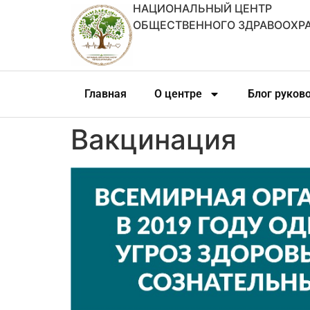
НАЦИОНАЛЬНЫЙ ЦЕНТР
ОБЩЕСТВЕННОГО ЗДРАВООХР
Главная
О центре
Блог руков
Вакцинация