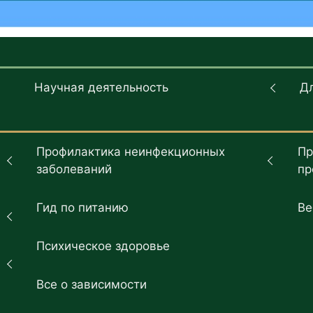
Научная деятельность
Д
Профилактика неинфекционных
Пр
заболеваний
пр
Гид по питанию
Ве
Психическое здоровье
Все о зависимости