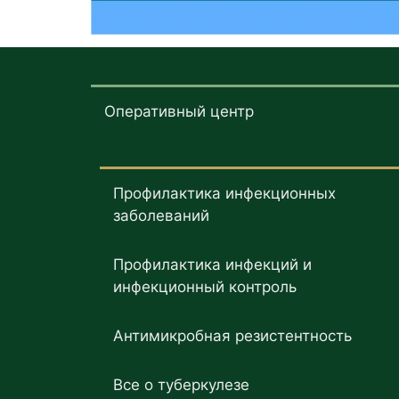
Оперативный центр
Профилактика инфекционных
заболеваний
Профилактика инфекций и
инфекционный контроль
Антимикробная резистентность
Все о туберкулезе