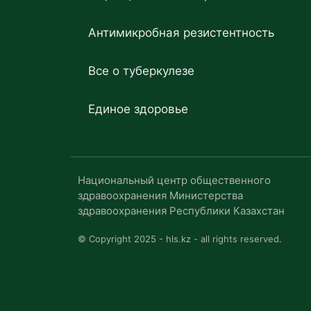
Антимикробная резистентность
Все о туберкулезе
Единое здоровье
Национальный центр общественного
здравоохранения Министерства
здравоохранения Республики Казахстан
© Copyright 2025 - hls.kz - all rights reserved.