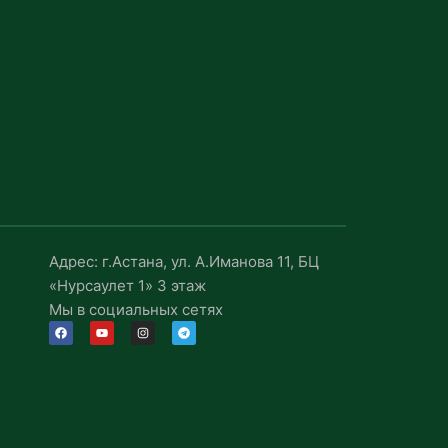
Адрес: г.Астана, ул. А.Иманова 11, БЦ
«Нурсаулет 1» 3 этаж
Мы в социальных сетях