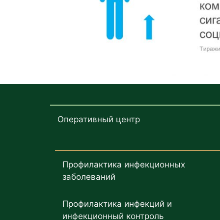
Оперативный центр
Профилактика инфекционных
заболеваний
Профилактика инфекций и
инфекционный контроль